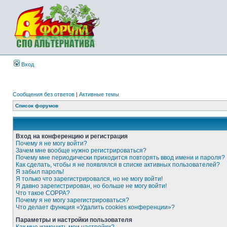
Вход
Сообщения без ответов
|
Активные темы
Список форумов
Вход на конференцию и регистрация
Почему я не могу войти?
Зачем мне вообще нужно регистрироваться?
Почему мне периодически приходится повторять ввод имени и пароля?
Как сделать, чтобы я не появлялся в списке активных пользователей?
Я забыл пароль!
Я только что зарегистрировался, но не могу войти!
Я давно зарегистрирован, но больше не могу войти!
Что такое COPPA?
Почему я не могу зарегистрироваться?
Что делает функция «Удалить cookies конференции»?
Параметры и настройки пользователя