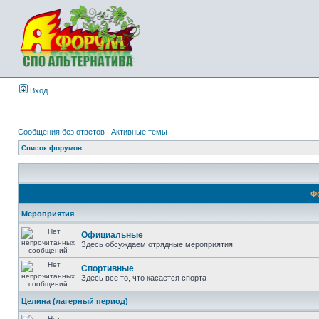
Вход
Сообщения без ответов
|
Активные темы
Список форумов
Ф
Мероприятия
Официальные
Здесь обсуждаем отрядные мероприятия
Спортивные
Здесь все то, что касается спорта
Целина (лагерный период)