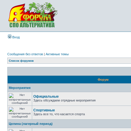
Вход
Сообщения без ответов
|
Активные темы
Список форумов
Форум
Мероприятия
Официальные
Здесь обсуждаем отрядные мероприятия
Спортивные
Здесь все то, что касается спорта
Целина (лагерный период)