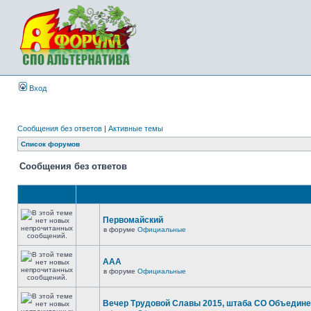
Вход
Сообщения без ответов
|
Активные темы
Список форумов
Сообщения без ответов
Первомайский
в форуме
Официальные
ААА
в форуме
Официальные
Вечер Трудовой Славы 2015, штаба СО Объедин