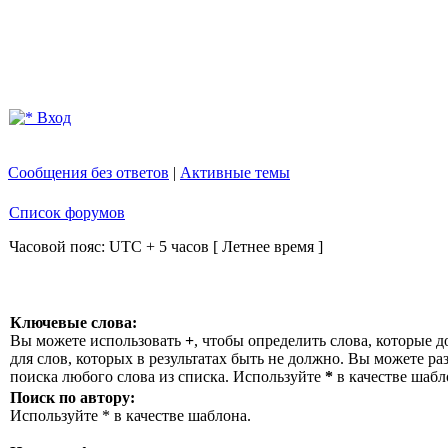
Вход
Сообщения без ответов
|
Активные темы
Список форумов
Часовой пояс: UTC + 5 часов [ Летнее время ]
Ключевые слова:
Вы можете использовать
+
, чтобы определить слова, которые д
для слов, которых в результатах быть не должно. Вы можете р
поиска любого слова из списка. Используйте
*
в качестве шабл
Поиск по автору:
Используйте * в качестве шаблона.