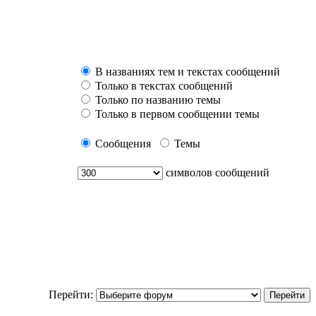
В названиях тем и текстах сообщений
Только в текстах сообщений
Только по названию темы
Только в первом сообщении темы
Сообщения
Темы
символов сообщений
Перейти: