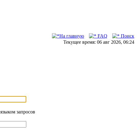
На главную
FAQ
Поиск
Текущее время: 06 авг 2026, 06:24
 языком запросов